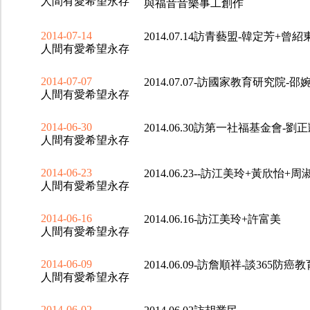
人間有愛希望永存
與福音音樂事工創作
2014-07-14
2014.07.14訪青藝盟-韓定芳
人間有愛希望永存
2014-07-07
2014.07.07-訪國家教育研究院-邵
人間有愛希望永存
2014-06-30
2014.06.30訪第一社福基金會-劉
人間有愛希望永存
2014-06-23
2014.06.23--訪江美玲+黃欣怡+
人間有愛希望永存
2014-06-16
2014.06.16-訪江美玲+許富美
人間有愛希望永存
2014-06-09
2014.06.09-訪詹順祥-談365防癌教
人間有愛希望永存
2014-06-02