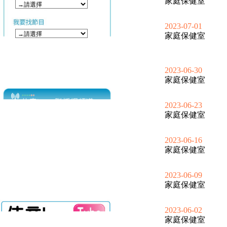
家庭保健室
2023-07-01
家庭保健室
2023-06-30
家庭保健室
2023-06-23
家庭保健室
2023-06-16
家庭保健室
2023-06-09
家庭保健室
2023-06-02
家庭保健室