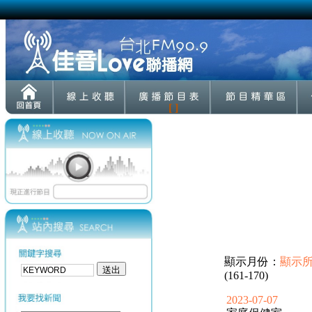
[ ]
顯示月份：
顯示
(161-170)
2023-07-07