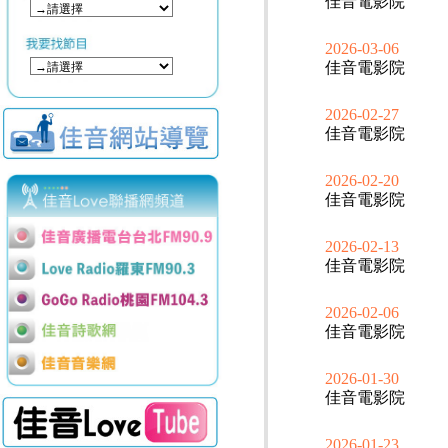
佳音電影院
2026-03-06
佳音電影院
2026-02-27
佳音電影院
2026-02-20
佳音電影院
2026-02-13
佳音電影院
2026-02-06
佳音電影院
2026-01-30
佳音電影院
2026-01-23