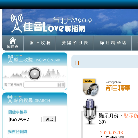
[ ]
顯示月份：
顯示
30)
2026-03-13