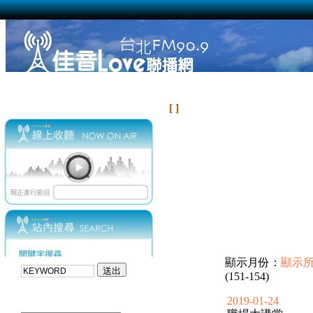
[ ]
顯示月份：
顯示
(151-154)
2019-01-24