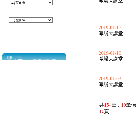
職場大講堂
2019-01-17
職場大講堂
2019-01-10
職場大講堂
2019-01-03
職場大講堂
共
154
筆，
10
筆/
16
頁