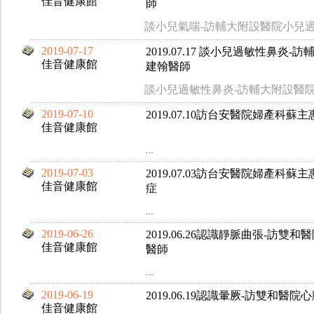
佳音健康館
師
談小兒氣喘-訪輔大附設醫院小兒
2019-07-17
2019.07.17 談小兒過敏性鼻炎
佳音健康館
建翰醫師
談小兒過敏性鼻炎-訪輔大附設醫
2019-07-10
2019.07.10訪台安醫院婦產科
佳音健康館
...
2019-07-03
2019.07.03訪台安醫院婦產科
佳音健康館
症
...
2019-06-26
2019.06.26認識靜脈曲張-訪
佳音健康館
醫師
...
2019-06-19
2019.06.19認識暈厥-訪雙和
佳音健康館