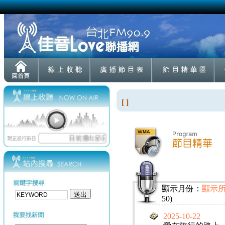
[ ]
顯示月份：
顯示
50)
2025-10-22