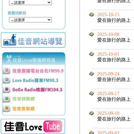
愛在旅行的路上
2025-10-15
愛在旅行的路上
2025-10-08
愛在旅行的路上
2025-10-01
愛在旅行的路上
2025-09-24
愛在旅行的路上
2025-09-17
愛在旅行的路上
2025-09-10
愛在旅行的路上
2025-09-03