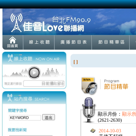
[ ]
顯示月份：
顯示
(2621-2630)
2014-10-03