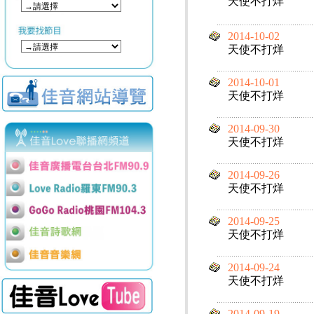
天使不打烊
2014-10-02
天使不打烊
2014-10-01
天使不打烊
2014-09-30
天使不打烊
2014-09-26
天使不打烊
2014-09-25
天使不打烊
2014-09-24
天使不打烊
2014-09-19