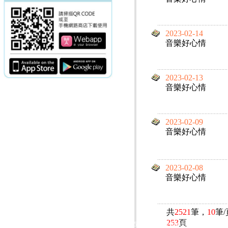
2023-02-14
音樂好心情
2023-02-13
音樂好心情
2023-02-09
音樂好心情
2023-02-08
音樂好心情
共
2521
筆，
10
筆
253
頁
電話：(02)2369-9050
佳音電台地址：