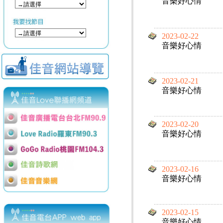
音樂好心情
2023-02-22
音樂好心情
2023-02-21
音樂好心情
2023-02-20
音樂好心情
2023-02-16
音樂好心情
2023-02-15
音樂好心情