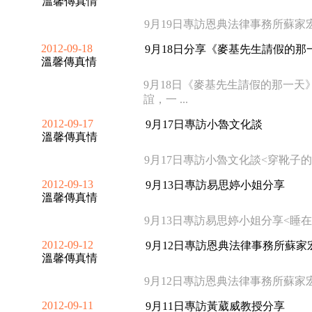
溫馨傳真情
9月19日專訪恩典法律事務所蘇家
2012-09-18
9月18日分享《麥基先生請假的那
溫馨傳真情
9月18日《麥基先生請假的那一天
誼，一 ...
2012-09-17
9月17日專訪小魯文化談
溫馨傳真情
9月17日專訪小魯文化談<穿靴子的
2012-09-13
9月13日專訪易思婷小姐分享
溫馨傳真情
9月13日專訪易思婷小姐分享<睡
2012-09-12
9月12日專訪恩典法律事務所蘇
溫馨傳真情
9月12日專訪恩典法律事務所蘇家
2012-09-11
9月11日專訪黃葳威教授分享