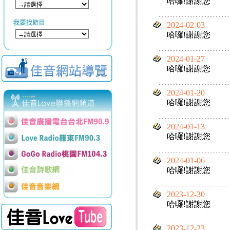
哈囉!謝謝您
2024-02-03
哈囉!謝謝您
2024-01-27
哈囉!謝謝您
2024-01-20
哈囉!謝謝您
2024-01-13
哈囉!謝謝您
2024-01-06
哈囉!謝謝您
2023-12-30
哈囉!謝謝您
2023-12-23