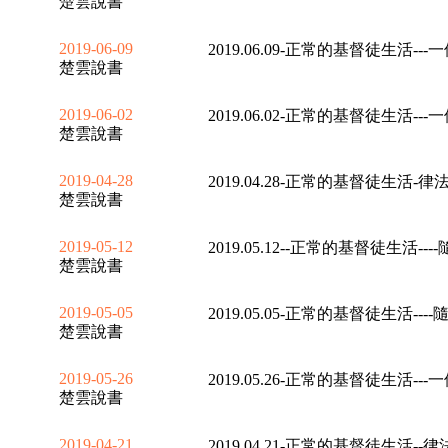
楚雲說書
2019-06-09
2019.06.09-正常的基督徒生活---一
楚雲說書
2019-06-02
2019.06.02-正常的基督徒生活---一
楚雲說書
2019-04-28
2019.04.28-正常的基督徒生活-律法
楚雲說書
2019-05-12
2019.05.12--正常的基督徒生活----
楚雲說書
2019-05-05
2019.05.05-正常的基督徒生活----
楚雲說書
2019-05-26
2019.05.26-正常的基督徒生活---一
楚雲說書
2019-04-21
2019.04.21-正常的基督徒生活--律法