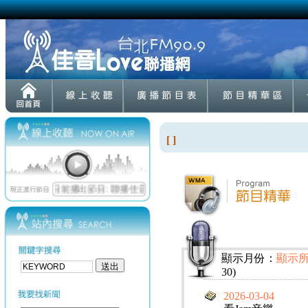
[ ]
顯示月份：
顯示
30)
2026-03-04