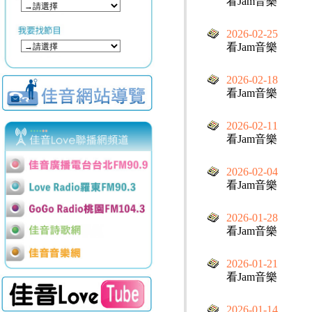
看Jam音樂
2026-02-25
看Jam音樂
2026-02-18
看Jam音樂
2026-02-11
看Jam音樂
2026-02-04
看Jam音樂
2026-01-28
看Jam音樂
2026-01-21
看Jam音樂
2026-01-14