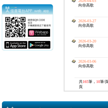
2026-04-03
向你高歌
2026-03-27
向你高歌
2026-03-20
向你高歌
2026-03-06
向你高歌
共
165
筆，
10
筆/
頁