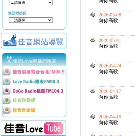
向你高歌
2026-05-08
向你高歌
2026-05-01
向你高歌
2026-04-24
向你高歌
2026-04-17
向你高歌
2026-04-10
向你高歌