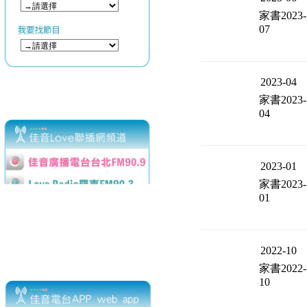
家書2023-
07
2023-04
家書2023-
04
2023-01
家書2023-
01
2022-10
家書2022-
10