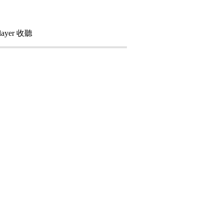
ayer 收聽