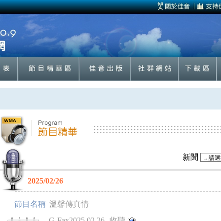
新聞
2025/02/26
節目名稱
溫馨傳真情
G-Fax2025.02.26
收聽