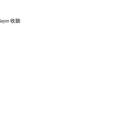
ayer 收聽