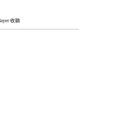
ayer 收聽