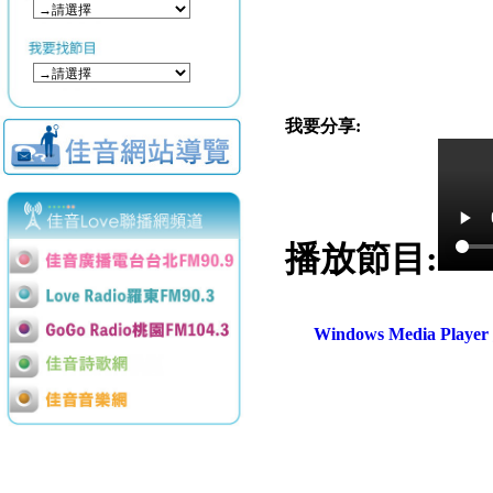
我要分享:
播放節目:
Windows Media Play