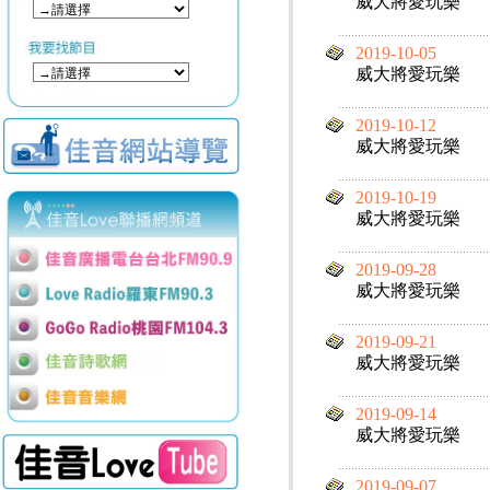
威大將愛玩樂
2019-10-05
威大將愛玩樂
2019-10-12
威大將愛玩樂
2019-10-19
威大將愛玩樂
2019-09-28
威大將愛玩樂
2019-09-21
威大將愛玩樂
2019-09-14
威大將愛玩樂
2019-09-07