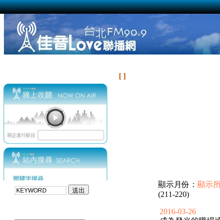
[ ]
顯示月份：
顯示
(211-220)
2016-03-26