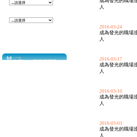
成為發光的職場
人
2016-03-24
成為發光的職場
人
2016-03-17
成為發光的職場
人
2016-03-10
成為發光的職場
人
2016-03-03
成為發光的職場
人