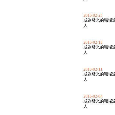
2016-02-25
成為發光的職場
人
2016-02-18
成為發光的職場
人
2016-02-11
成為發光的職場
人
2016-02-04
成為發光的職場
人