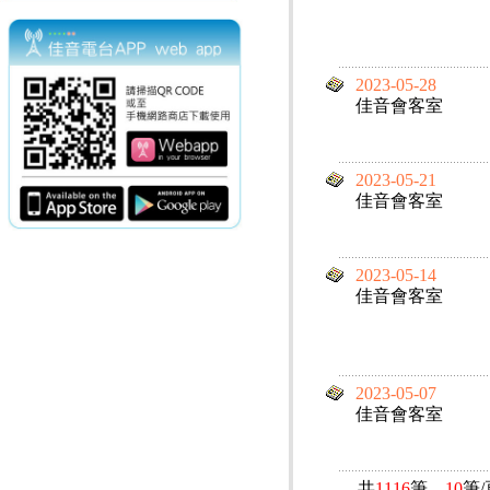
2023-05-28
佳音會客室
2023-05-21
佳音會客室
2023-05-14
佳音會客室
2023-05-07
佳音會客室
共
1116
筆，
10
筆