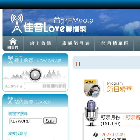
[ ]
顯示月份：
顯示
(161-170)
2023-07-09