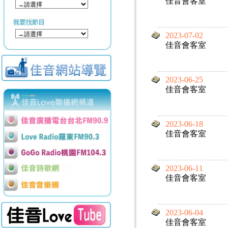
佳音會客室
2023-07-02
佳音會客室
2023-06-25
佳音會客室
2023-06-18
佳音會客室
2023-06-11
佳音會客室
2023-06-04
佳音會客室