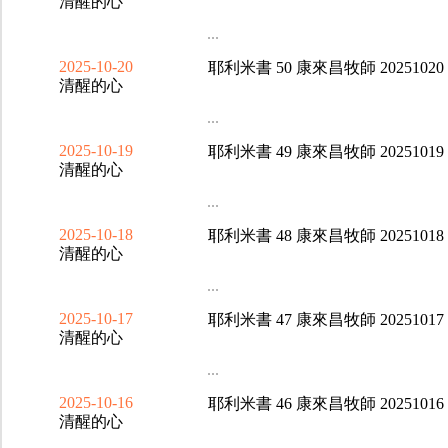
清醒的心
...
2025-10-20
耶利米書 50 康來昌牧師 20251020
清醒的心
...
2025-10-19
耶利米書 49 康來昌牧師 20251019
清醒的心
...
2025-10-18
耶利米書 48 康來昌牧師 20251018
清醒的心
...
2025-10-17
耶利米書 47 康來昌牧師 20251017
清醒的心
...
2025-10-16
耶利米書 46 康來昌牧師 20251016
清醒的心