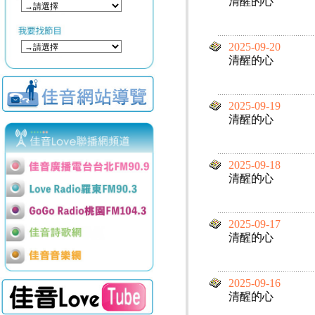
清醒的心
2025-09-20
清醒的心
2025-09-19
清醒的心
2025-09-18
清醒的心
2025-09-17
清醒的心
2025-09-16
清醒的心