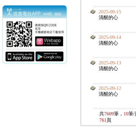
2025-09-15
清醒的心
2025-09-14
清醒的心
2025-09-13
清醒的心
2025-09-12
清醒的心
共
7609
筆，
10
筆
761
頁