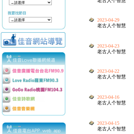
老古人个智慧
2023-04-29
老古人个智慧
2023-04-23
老古人个智慧
2023-04-22
老古人个智慧
2023-04-16
老古人个智慧
2023-04-15
老古人个智慧