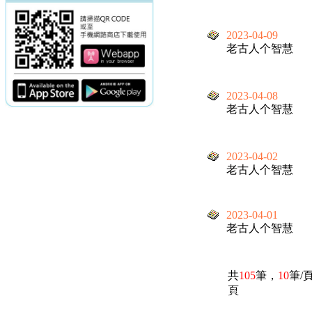
2023-04-09
老古人个智慧
2023-04-08
老古人个智慧
2023-04-02
老古人个智慧
2023-04-01
老古人个智慧
共
105
筆，
10
筆/
頁
電話：(02)2369-9050
佳音電台地址：
傳真：(02)2362-7816
台北市和平東路二段24號10