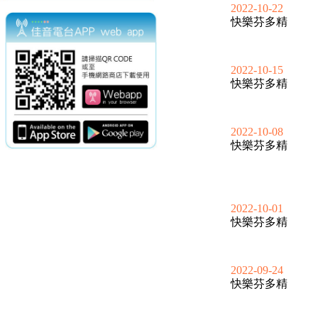
2022-10-22
快樂芬多精
2022-10-15
快樂芬多精
2022-10-08
快樂芬多精
2022-10-01
快樂芬多精
2022-09-24
快樂芬多精