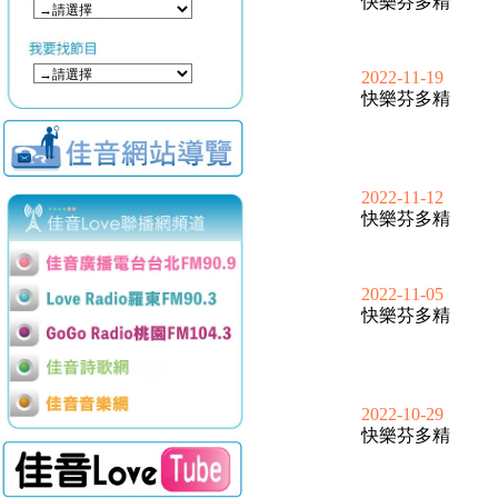
快樂芬多精
2022-11-19
快樂芬多精
2022-11-12
快樂芬多精
2022-11-05
快樂芬多精
2022-10-29
快樂芬多精