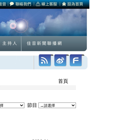
首頁
節目