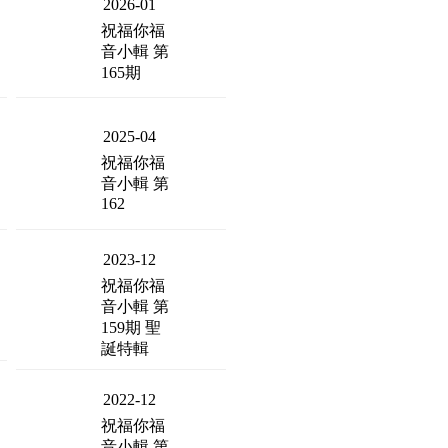
2026-01
祝福你福
音小輯 第
165期
2025-04
祝福你福
音小輯 第
162
2023-12
祝福你福
音小輯 第
159期 聖
誕特輯
2022-12
祝福你福
音小輯 第