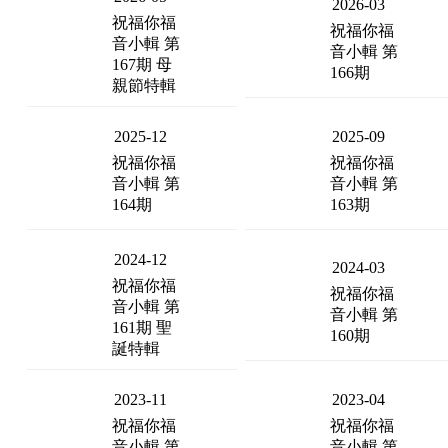
2026-03
祝福你福
祝福你福
音小輯 第
音小輯 第
167期 母
166期
親節特輯
2025-12
2025-09
祝福你福
祝福你福
音小輯 第
音小輯 第
164期
163期
2024-12
2024-03
祝福你福
祝福你福
音小輯 第
音小輯 第
161期 聖
160期
誕特輯
2023-11
2023-04
祝福你福
祝福你福
音小輯 第
音小輯 第