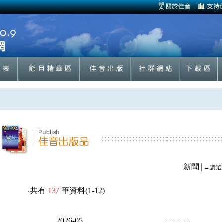
新聞
‧共有
137
筆資料(1-12)
2026-05